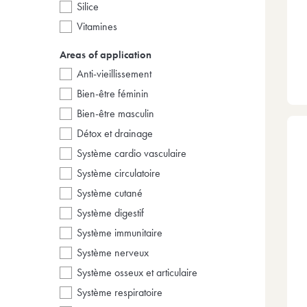
silice
vitamines
Areas of application
anti-vieillissement
bien-être féminin
bien-être masculin
détox et drainage
système cardio vasculaire
système circulatoire
système cutané
système digestif
système immunitaire
système nerveux
système osseux et articulaire
système respiratoire