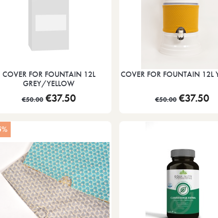
COVER FOR FOUNTAIN 12L
COVER FOR FOUNTAIN 12L 
GREY/YELLOW
€37.50
€37.50
€50.00
€50.00
5%