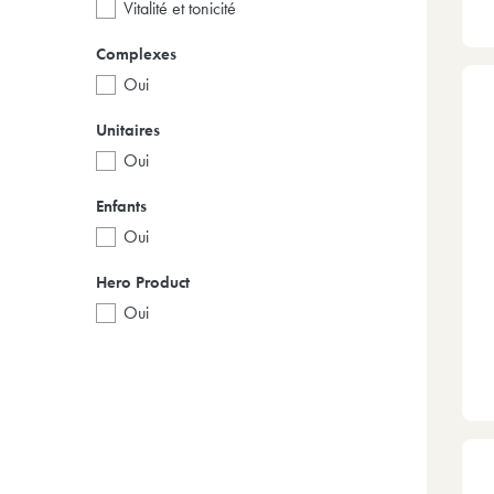
vitalité et tonicité
Complexes
oui
Unitaires
oui
Enfants
oui
Hero Product
oui