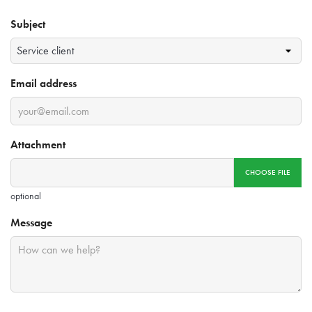
Subject
Email address
Attachment
CHOOSE FILE
optional
Message