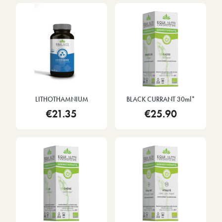
LITHOTHAMNIUM
BLACK CURRANT 30ml*
€21.35
€25.90