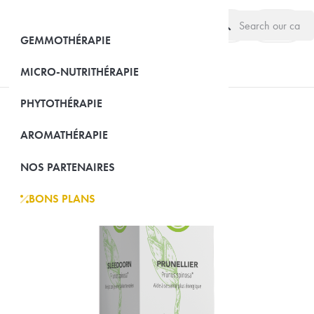
search
(0)
GEMMOTHÉRAPIE
MICRO-NUTRITHÉRAPIE
PHYTOTHÉRAPIE
AROMATHÉRAPIE
NOS PARTENAIRES
BONS PLANS