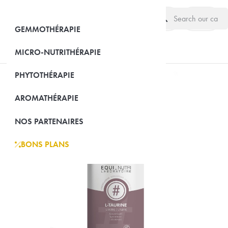
search
(0)
GEMMOTHÉRAPIE
MICRO-NUTRITHÉRAPIE
PHYTOTHÉRAPIE
AROMATHÉRAPIE
NOS PARTENAIRES
BONS PLANS