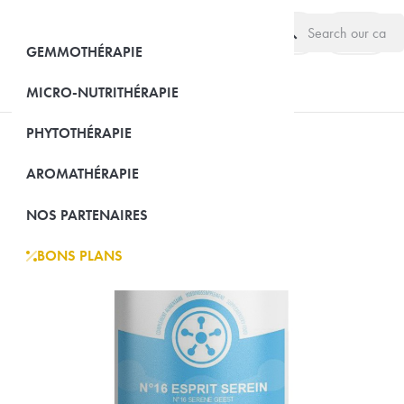
search
(0)
GEMMOTHÉRAPIE
MICRO-NUTRITHÉRAPIE
PHYTOTHÉRAPIE
AROMATHÉRAPIE
NOS PARTENAIRES
BONS PLANS