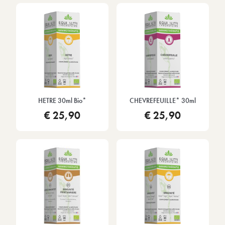
HETRE 30ml Bio*
CHEVREFEUILLE* 30ml
€ 25,90
€ 25,90