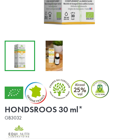
HONDSROOS 30 ml*
GB3032