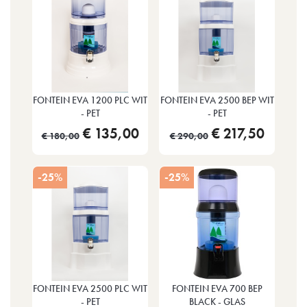
FONTEIN EVA 1200 PLC WIT
FONTEIN EVA 2500 BEP WIT
- PET
- PET
€ 135,00
€ 217,50
€ 180,00
€ 290,00
-25%
-25%
FONTEIN EVA 2500 PLC WIT
FONTEIN EVA 700 BEP
- PET
BLACK - GLAS