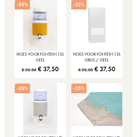
-25%
-25%
HOES VOOR FONTEIN 12L
HOES VOOR FONTEIN 12L
GEEL
GRIJS / GEEL
€ 37,50
€ 37,50
€ 50,00
€ 50,00
-25%
-25%