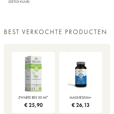
(DETOX KUUR)
BEST VERKOCHTE PRODUCTEN
ZWARTE BES 30 Ml*
MAGNESIUM+
€ 25,90
€ 26,13