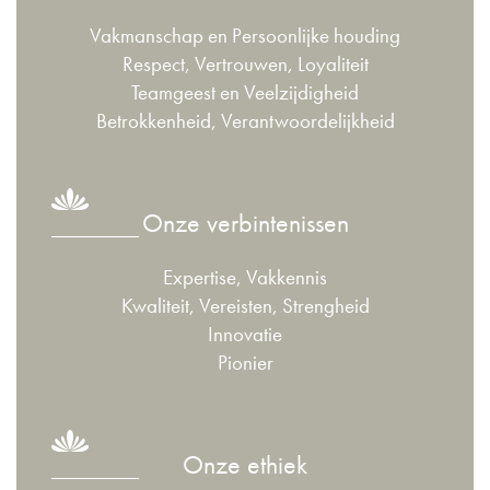
Vakmanschap en Persoonlijke houding
Respect, Vertrouwen, Loyaliteit
Teamgeest en Veelzijdigheid
Betrokkenheid, Verantwoordelijkheid
Onze verbintenissen
Expertise, Vakkennis
Kwaliteit, Vereisten, Strengheid
Innovatie
Pionier
Onze ethiek