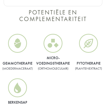
POTENTIËLE EN
COMPLEMENTARITEIT
MICRO-
GEMMOTHERAPIE
VOEDINGSTHERAPIE
FYTOTHERAPIE
(MOEDERMACERAAT)
(ORTHOMOLECULAIR)
(PLANTENEXTRACT)
BERKENSAP