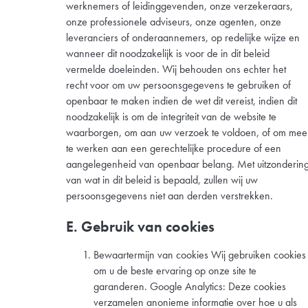
werknemers of leidinggevenden, onze verzekeraars,
onze professionele adviseurs, onze agenten, onze
leveranciers of onderaannemers, op redelijke wijze en
wanneer dit noodzakelijk is voor de in dit beleid
vermelde doeleinden. Wij behouden ons echter het
recht voor om uw persoonsgegevens te gebruiken of
openbaar te maken indien de wet dit vereist, indien dit
noodzakelijk is om de integriteit van de website te
waarborgen, om aan uw verzoek te voldoen, of om mee
te werken aan een gerechtelijke procedure of een
aangelegenheid van openbaar belang. Met uitzonderin
van wat in dit beleid is bepaald, zullen wij uw
persoonsgegevens niet aan derden verstrekken.
E. Gebruik van cookies
Bewaartermijn van cookies Wij gebruiken cookies
om u de beste ervaring op onze site te
garanderen. Google Analytics: Deze cookies
verzamelen anonieme informatie over hoe u als