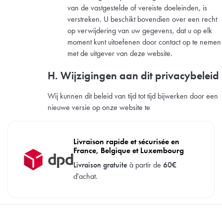
van de vastgestelde of vereiste doeleinden, is
verstreken. U beschikt bovendien over een recht
op verwijdering van uw gegevens, dat u op elk
moment kunt uitoefenen door contact op te nemen
met de uitgever van deze website.
H. Wijzigingen aan dit privacybeleid
Wij kunnen dit beleid van tijd tot tijd bijwerken door een
nieuwe versie op onze website te
Livraison rapide et sécurisée en
France, Belgique et Luxembourg
Livraison gratuite
à partir de
60€
d'achat.