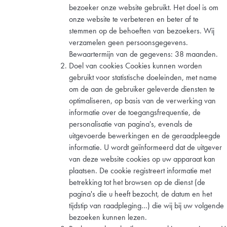
bezoeker onze website gebruikt. Het doel is om
onze website te verbeteren en beter af te
stemmen op de behoeften van bezoekers. Wij
verzamelen geen persoonsgegevens.
Bewaartermijn van de gegevens: 38 maanden.
Doel van cookies Cookies kunnen worden
gebruikt voor statistische doeleinden, met name
om de aan de gebruiker geleverde diensten te
optimaliseren, op basis van de verwerking van
informatie over de toegangsfrequentie, de
personalisatie van pagina's, evenals de
uitgevoerde bewerkingen en de geraadpleegde
informatie. U wordt geïnformeerd dat de uitgever
van deze website cookies op uw apparaat kan
plaatsen. De cookie registreert informatie met
betrekking tot het browsen op de dienst (de
pagina's die u heeft bezocht, de datum en het
tijdstip van raadpleging…) die wij bij uw volgende
bezoeken kunnen lezen.