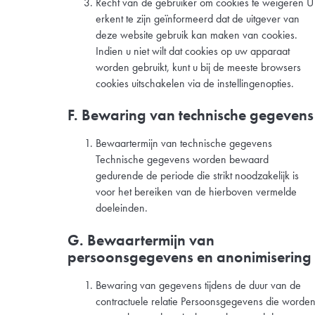
Recht van de gebruiker om cookies te weigeren U
erkent te zijn geïnformeerd dat de uitgever van
deze website gebruik kan maken van cookies.
Indien u niet wilt dat cookies op uw apparaat
worden gebruikt, kunt u bij de meeste browsers
cookies uitschakelen via de instellingenopties.
F. Bewaring van technische gegevens
Bewaartermijn van technische gegevens
Technische gegevens worden bewaard
gedurende de periode die strikt noodzakelijk is
voor het bereiken van de hierboven vermelde
doeleinden.
G. Bewaartermijn van
persoonsgegevens en anonimisering
Bewaring van gegevens tijdens de duur van de
contractuele relatie Persoonsgegevens die worde