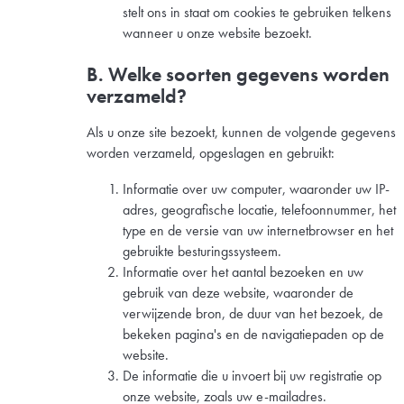
stelt ons in staat om cookies te gebruiken telkens
wanneer u onze website bezoekt.
B. Welke soorten gegevens worden
verzameld?
Als u onze site bezoekt, kunnen de volgende gegevens
worden verzameld, opgeslagen en gebruikt:
Informatie over uw computer, waaronder uw IP-
adres, geografische locatie, telefoonnummer, het
type en de versie van uw internetbrowser en het
gebruikte besturingssysteem.
Informatie over het aantal bezoeken en uw
gebruik van deze website, waaronder de
verwijzende bron, de duur van het bezoek, de
bekeken pagina's en de navigatiepaden op de
website.
De informatie die u invoert bij uw registratie op
onze website, zoals uw e-mailadres.