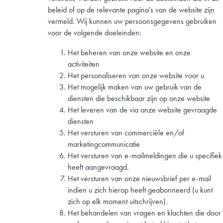
beleid of op de relevante pagina's van de website zijn
vermeld. Wij kunnen uw persoonsgegevens gebruiken
voor de volgende doeleinden:
Het beheren van onze website en onze
activiteiten
Het personaliseren van onze website voor u
Het mogelijk maken van uw gebruik van de
diensten die beschikbaar zijn op onze website
Het leveren van de via onze website gevraagde
diensten
Het versturen van commerciële en/of
marketingcommunicatie
Het versturen van e-mailmeldingen die u specifiek
heeft aangevraagd.
Het versturen van onze nieuwsbrief per e-mail
indien u zich hierop heeft geabonneerd (u kunt
zich op elk moment uitschrijven).
Het behandelen van vragen en klachten die door