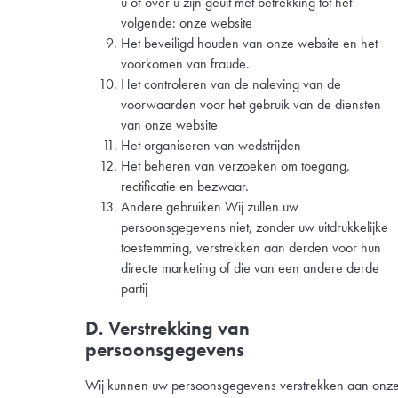
u of over u zijn geuit met betrekking tot het
volgende: onze website
Het beveiligd houden van onze website en het
voorkomen van fraude.
Het controleren van de naleving van de
voorwaarden voor het gebruik van de diensten
van onze website
Het organiseren van wedstrijden
Het beheren van verzoeken om toegang,
rectificatie en bezwaar.
Andere gebruiken Wij zullen uw
persoonsgegevens niet, zonder uw uitdrukkelijke
toestemming, verstrekken aan derden voor hun
directe marketing of die van een andere derde
partij
D. Verstrekking van
persoonsgegevens
Wij kunnen uw persoonsgegevens verstrekken aan onz