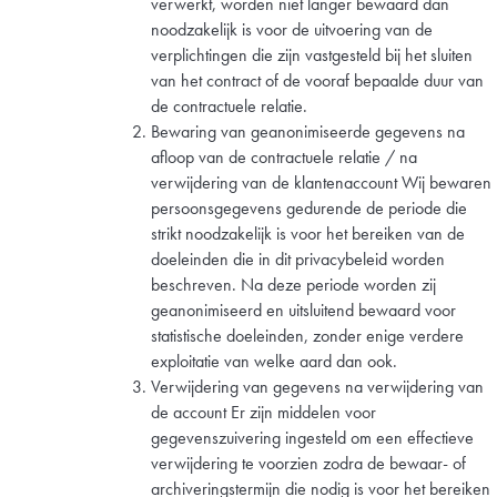
verwerkt, worden niet langer bewaard dan
noodzakelijk is voor de uitvoering van de
verplichtingen die zijn vastgesteld bij het sluiten
van het contract of de vooraf bepaalde duur van
de contractuele relatie.
Bewaring van geanonimiseerde gegevens na
afloop van de contractuele relatie / na
verwijdering van de klantenaccount Wij bewaren
persoonsgegevens gedurende de periode die
strikt noodzakelijk is voor het bereiken van de
doeleinden die in dit privacybeleid worden
beschreven. Na deze periode worden zij
geanonimiseerd en uitsluitend bewaard voor
statistische doeleinden, zonder enige verdere
exploitatie van welke aard dan ook.
Verwijdering van gegevens na verwijdering van
de account Er zijn middelen voor
gegevenszuivering ingesteld om een effectieve
verwijdering te voorzien zodra de bewaar- of
archiveringstermijn die nodig is voor het bereiken