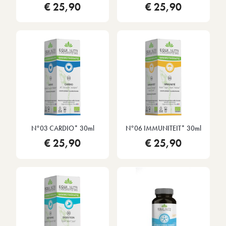
€ 25,90
€ 25,90
N°03 CARDIO* 30ml
N°06 IMMUNITEIT* 30ml
€ 25,90
€ 25,90