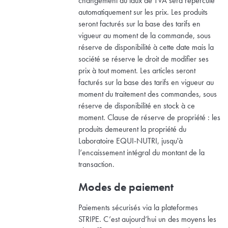
changement du taux de TVA sera répercuté
automatiquement sur les prix. Les produits
seront facturés sur la base des tarifs en
vigueur au moment de la commande, sous
réserve de disponibilité à cette date mais la
société se réserve le droit de modifier ses
prix à tout moment. Les articles seront
facturés sur la base des tarifs en vigueur au
moment du traitement des commandes, sous
réserve de disponibilité en stock à ce
moment. Clause de réserve de propriété : les
produits demeurent la propriété du
Laboratoire EQUI-NUTRI, jusqu'à
l’encaissement intégral du montant de la
transaction.
Modes de paiement
Paiements sécurisés via la plateformes
STRIPE. C’est aujourd’hui un des moyens les