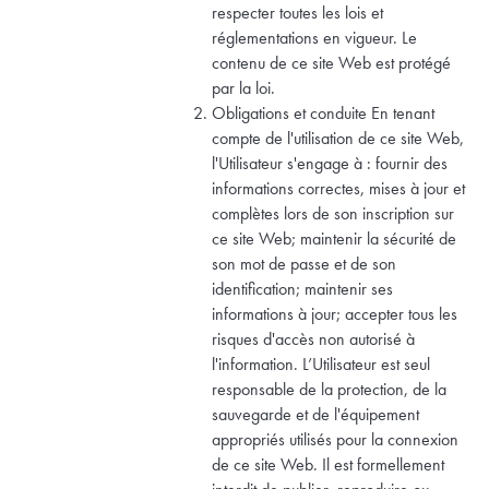
respecter toutes les lois et
réglementations en vigueur. Le
contenu de ce site Web est protégé
par la loi.
Obligations et conduite En tenant
compte de l'utilisation de ce site Web,
l'Utilisateur s'engage à : fournir des
informations correctes, mises à jour et
complètes lors de son inscription sur
ce site Web; maintenir la sécurité de
son mot de passe et de son
identification; maintenir ses
informations à jour; accepter tous les
risques d'accès non autorisé à
l'information. L’Utilisateur est seul
responsable de la protection, de la
sauvegarde et de l'équipement
appropriés utilisés pour la connexion
de ce site Web. Il est formellement