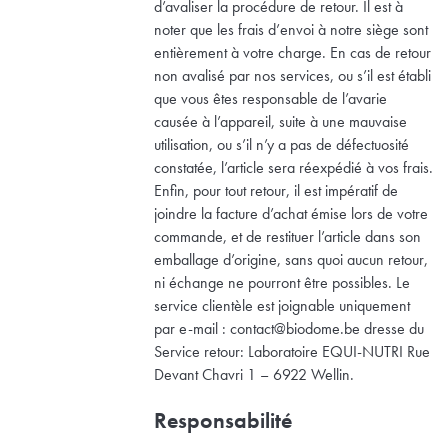
d’avaliser la procédure de retour. Il est à
noter que les frais d’envoi à notre siège sont
entièrement à votre charge. En cas de retour
non avalisé par nos services, ou s’il est établi
que vous êtes responsable de l’avarie
causée à l’appareil, suite à une mauvaise
utilisation, ou s’il n’y a pas de défectuosité
constatée, l’article sera réexpédié à vos frais.
Enfin, pour tout retour, il est impératif de
joindre la facture d’achat émise lors de votre
commande, et de restituer l’article dans son
emballage d’origine, sans quoi aucun retour,
ni échange ne pourront être possibles. Le
service clientèle est joignable uniquement
par e-mail : contact@biodome.be dresse du
Service retour: Laboratoire EQUI-NUTRI Rue
Devant Chavri 1 – 6922 Wellin.
Responsabilité