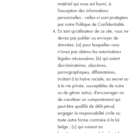
matériel qui nous est fourni, à
l'exception des informations
personnelles - celles-ci sont protégées
par notre Politique de Confidentialité.
En tant qu'utilisateur de ce site, vous ne
devez pas publier ou envoyer de
données: (a) pour lesquelles vous
n'avez pas obtenu les autorisations
légales nécessaires; (b) qui soient
discriminatoires, obscènes,
pornographiques, diffamatoires,
incitant à la haine raciale, au secret ou
à la vie privée, susceptibles de nuire
ou de gêner autrui, d'encourager ou
de constituer un comportement qui
peut être qualifié de délit pénal,
engager la responsabilité civile ou
toute autre forme contraire à la loi
belge ; (c) qui nuisent au