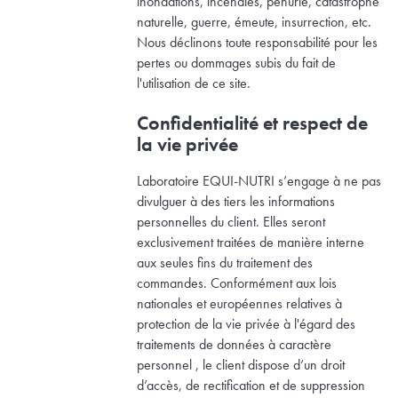
inondations, incendies, pénurie, catastrophe
naturelle, guerre, émeute, insurrection, etc.
Nous déclinons toute responsabilité pour les
pertes ou dommages subis du fait de
l'utilisation de ce site.
Confidentialité et respect de
la vie privée
Laboratoire EQUI-NUTRI s’engage à ne pas
divulguer à des tiers les informations
personnelles du client. Elles seront
exclusivement traitées de manière interne
aux seules fins du traitement des
commandes. Conformément aux lois
nationales et européennes relatives à
protection de la vie privée à l'égard des
traitements de données à caractère
personnel , le client dispose d’un droit
d’accès, de rectification et de suppression