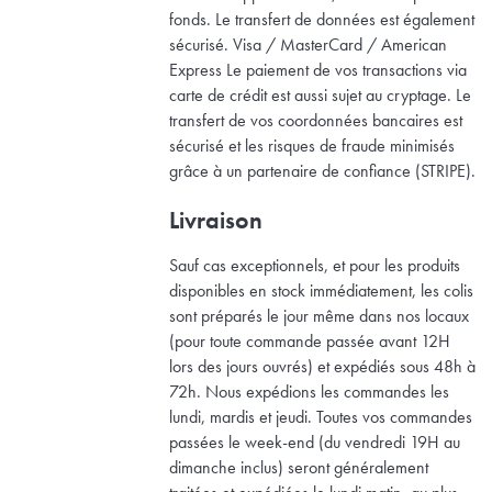
fonds. Le transfert de données est également
sécurisé. Visa / MasterCard / American
Express Le paiement de vos transactions via
carte de crédit est aussi sujet au cryptage. Le
transfert de vos coordonnées bancaires est
sécurisé et les risques de fraude minimisés
grâce à un partenaire de confiance (STRIPE).
Livraison
Sauf cas exceptionnels, et pour les produits
disponibles en stock immédiatement, les colis
sont préparés le jour même dans nos locaux
(pour toute commande passée avant 12H
lors des jours ouvrés) et expédiés sous 48h à
72h. Nous expédions les commandes les
lundi, mardis et jeudi. Toutes vos commandes
passées le week-end (du vendredi 19H au
dimanche inclus) seront généralement