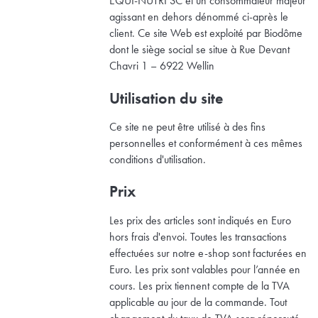
EQUI-NUTRI SC et un consommateur majeur
agissant en dehors dénommé ci-après le
client. Ce site Web est exploité par Biodôme
dont le siège social se situe à Rue Devant
Chavri 1 – 6922 Wellin
Utilisation du site
Ce site ne peut être utilisé à des fins
personnelles et conformément à ces mêmes
conditions d'utilisation.
Prix
Les prix des articles sont indiqués en Euro
hors frais d'envoi. Toutes les transactions
effectuées sur notre e-shop sont facturées en
Euro. Les prix sont valables pour l’année en
cours. Les prix tiennent compte de la TVA
applicable au jour de la commande. Tout