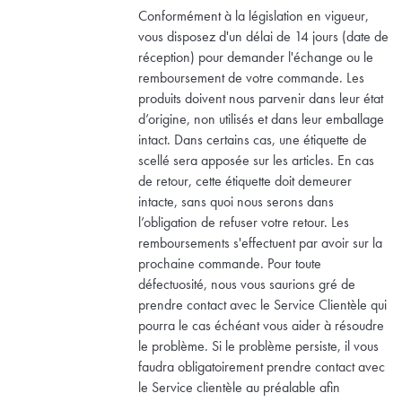
Conformément à la législation en vigueur,
vous disposez d'un délai de 14 jours (date de
réception) pour demander l'échange ou le
remboursement de votre commande. Les
produits doivent nous parvenir dans leur état
d’origine, non utilisés et dans leur emballage
intact. Dans certains cas, une étiquette de
scellé sera apposée sur les articles. En cas
de retour, cette étiquette doit demeurer
intacte, sans quoi nous serons dans
l’obligation de refuser votre retour. Les
remboursements s'effectuent par avoir sur la
prochaine commande. Pour toute
défectuosité, nous vous saurions gré de
prendre contact avec le Service Clientèle qui
pourra le cas échéant vous aider à résoudre
le problème. Si le problème persiste, il vous
faudra obligatoirement prendre contact avec
le Service clientèle au préalable afin