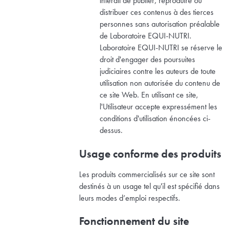
interdit de publier, reproduire ou
distribuer ces contenus à des tierces
personnes sans autorisation préalable
de Laboratoire EQUI-NUTRI.
Laboratoire EQUI-NUTRI se réserve le
droit d'engager des poursuites
judiciaires contre les auteurs de toute
utilisation non autorisée du contenu de
ce site Web. En utilisant ce site,
l'Utilisateur accepte expressément les
conditions d'utilisation énoncées ci-
dessus.
Usage conforme des produits
Les produits commercialisés sur ce site sont
destinés à un usage tel qu'il est spécifié dans
leurs modes d’emploi respectifs.
Fonctionnement du site