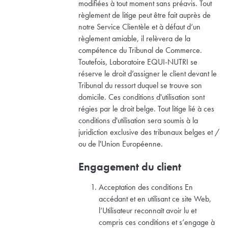
modifiées à tout moment sans préavis. Tout
règlement de litige peut être fait auprès de
notre Service Clientèle et à défaut d’un
règlement amiable, il relèvera de la
compétence du Tribunal de Commerce.
Toutefois, Laboratoire EQUI-NUTRI se
réserve le droit d’assigner le client devant le
Tribunal du ressort duquel se trouve son
domicile. Ces conditions d'utilisation sont
régies par le droit belge. Tout litige lié à ces
conditions d'utilisation sera soumis à la
juridiction exclusive des tribunaux belges et /
ou de l'Union Européenne.
Engagement du client
Acceptation des conditions En
accédant et en utilisant ce site Web,
l’Utilisateur reconnaît avoir lu et
compris ces conditions et s’engage à