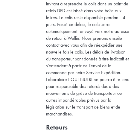
invitant à reprendre le colis dans un point de
relais DPD est laissé dans votre boîte aux
lettres. Le colis reste disponible pendant 14
jours. Passé ce délais, le colis sera
automatiquement renvoyé vers notre adresse
de retour à Wellin. Nous prenons ensuite
contact avec vous afin de réexpédier une
nouvelle fois le colis. Les délais de livraison
du transporteur sont donnés à titre indicatif et
s'entendent à partir de l'envoi de la
commande par notre Service Expédition.
Laboratoire EQUI-NUTRI ne pourra être tenu
pour responsable des retards dus à des
mouvements de grève du transporteur ou
autres impondérables prévus par la
législation sur le transport de biens et de
marchandises.
Retours