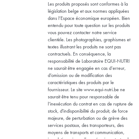
Les produits proposés sont conformes à la
législation belge et aux normes appliquées
dans l’Espace économique européen. Bien
entendu pour toute question sur les produits
vous pouvez contacter notre service
clientèle. Les photographies, graphismes et
textes illustrant les produits ne sont pas
contractuels. En conséquence, la
responsabilité de Laboratoire EQUI-NUTRI
ne saurait être engagée en cas d’erreur,
d’omission ou de modification des
caractéristiques des produits par le
fournisseur. Le site www.equi-nutri.be ne
saurait être tenu pour responsable de
l’inexécution du contrat en cas de rupture de
stock, d'indisponibilité du produit, de force
majeure, de perturbation ou de grève des
services postaux, des transporteurs, des
moyens de transports et communication,