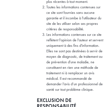
plus récentes à tout moment.
Toutes les informations contenues sur
ce site sont fournies sans aucune
garantie et il incombe à l'utilisateur du
site de les utiliser selon ses propres
critères de responsabilité.
Les informations contenues sur ce site
reflètent l'opinion de l'auteur et servent
uniquement à des fins d'information.
Elles ne sont pas destinées à servir de
moyen de diagnostic, de traitement ou
de prévention d'une maladie, ne
constituent en rien une méthode de
traitement ni à remplacer un avis
médical. Il est recommandé de
demander l’avis d’un professionnel de
santé sur tout problème clinique.
EXCLUSION DE
RESPONSABILITÉ