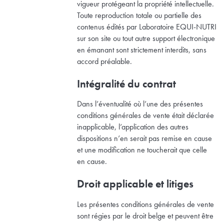
vigueur protégeant la propriété intellectuelle.
Toute reproduction totale ou partielle des
contenus édités par Laboratoire EQUI-NUTRI
sur son site ou tout autre support électronique
en émanant sont strictement interdits, sans
accord préalable.
Intégralité du contrat
Dans l’éventualité où l’une des présentes
conditions générales de vente était déclarée
inapplicable, l’application des autres
dispositions n’en serait pas remise en cause
et une modification ne toucherait que celle
en cause.
Droit applicable et litiges
Les présentes conditions générales de vente
sont régies par le droit belge et peuvent être