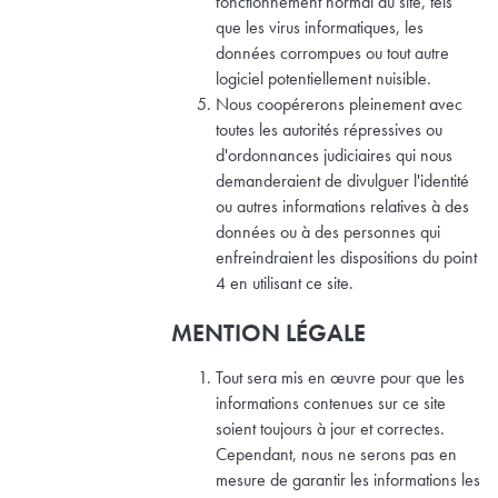
fonctionnement normal du site, tels
que les virus informatiques, les
données corrompues ou tout autre
logiciel potentiellement nuisible.
Nous coopérerons pleinement avec
toutes les autorités répressives ou
d'ordonnances judiciaires qui nous
demanderaient de divulguer l'identité
ou autres informations relatives à des
données ou à des personnes qui
enfreindraient les dispositions du point
4 en utilisant ce site.
MENTION LÉGALE
Tout sera mis en œuvre pour que les
informations contenues sur ce site
soient toujours à jour et correctes.
Cependant, nous ne serons pas en
mesure de garantir les informations les