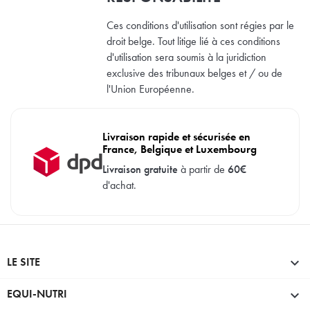
Ces conditions d'utilisation sont régies par le
droit belge. Tout litige lié à ces conditions
d'utilisation sera soumis à la juridiction
exclusive des tribunaux belges et / ou de
l'Union Européenne.
Livraison rapide et sécurisée en
France, Belgique et Luxembourg
Livraison gratuite
à partir de
60€
d'achat.
LE SITE

EQUI-NUTRI
