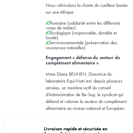
Nous véhiculons la charte du cueilleur basée
sur une éthique
humaine (solidarité entre les différents
corps de métier)
écologique (responsable, durable et
locale)
environnementale (préservation des
ressources naturelles)
Engagement « défense du secteur du
complément alimentaire »
Mme Diane BEUNEN, Directrice du
laboratoire Equi-Nutri est, depuis plusieurs
années, un membre actif du conseil
d’Administration de Be-Sup, le syndicat qui
défend et valorise le secteur du complément
alimentaire au niveau national et Européen.
Livraison rapide et sécurisée en