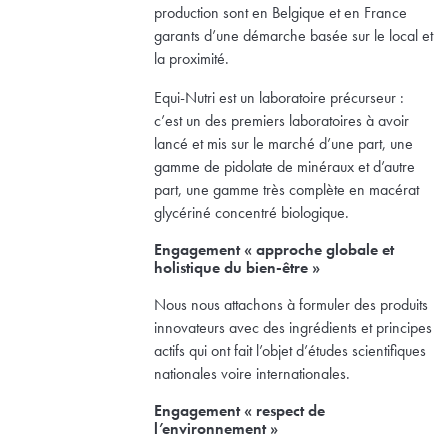
production sont en Belgique et en France
garants d’une démarche basée sur le local et
la proximité.
Equi-Nutri est un laboratoire précurseur :
c’est un des premiers laboratoires à avoir
lancé et mis sur le marché d’une part, une
gamme de pidolate de minéraux et d’autre
part, une gamme très complète en macérat
glycériné concentré biologique.
Engagement « approche globale et
holistique du bien-être »
Nous nous attachons à formuler des produits
innovateurs avec des ingrédients et principes
actifs qui ont fait l’objet d’études scientifiques
nationales voire internationales.
Engagement « respect de
l’environnement »